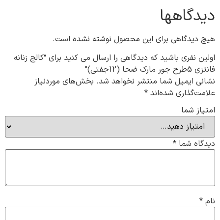
دیدگاهها
هیچ دیدگاهی برای این محصول نوشته نشده است.
اولین نفری باشید که دیدگاهی را ارسال می کنید برای “کالج زنانه
فانتزی 5طرح جور مارک ضحا (12جفتی)”
نشانی ایمیل شما منتشر نخواهد شد.
بخش‌های موردنیاز
علامت‌گذاری شده‌اند
*
امتیاز شما
دیدگاه شما
*
نام
*