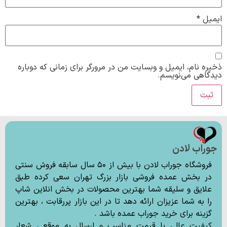
ایمیل
*
ذخیره نام، ایمیل و وبسایت من در مرورگر برای زمانی که دوباره
دیدگاهی می‌نویسم.
جوراب لادن
فروشگاه جوراب لادن با بیش از ۵۰ سال سابقه فروش سنتی
در بخش عمده فروشی بازار بزرگ تهران سعی کرده طبق
علایق و سلیقه شما بهترین محصولات در بخش انلاین شاپ
را به شما عزیزان ارائه دهد تا در این بازار پررقابت ، بهترین
گزینه برای خرید جوراب عمده باشد .
کیفیت عالی با قیمت مناسب و ارسال به موقع ، شعار