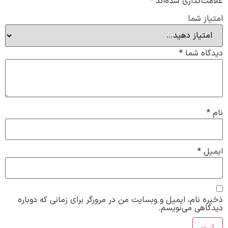
علامت‌گذاری شده‌اند
*
امتیاز شما
دیدگاه شما
*
نام
*
ایمیل
*
ذخیره نام، ایمیل و وبسایت من در مرورگر برای زمانی که دوباره
دیدگاهی می‌نویسم.