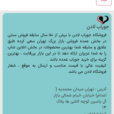
جوراب لادن
فروشگاه جوراب لادن با بیش از ۵۰ سال سابقه فروش سنتی
در بخش عمده فروشی بازار بزرگ تهران سعی کرده طبق
علایق و سلیقه شما بهترین محصولات در بخش انلاین شاپ
را به شما عزیزان ارائه دهد تا در این بازار پررقابت ، بهترین
گزینه برای خرید جوراب عمده باشد .
کیفیت عالی با قیمت مناسب و ارسال به موقع ، شعار
فروشگاه لادن می باشد.
آدرس : تهران میدان محمدیه (
اعدام) خیابان خیام شمالی بازار
آل یاسین کوچه کاشی ها پلاک
۱۴
شماره تماس: