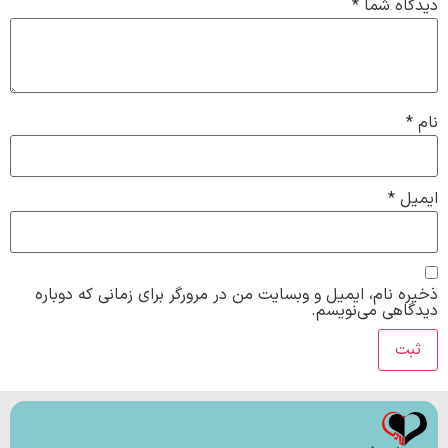
دیدگاه شما
*
نام
*
ایمیل
*
ذخیره نام، ایمیل و وبسایت من در مرورگر برای زمانی که دوباره
دیدگاهی می‌نویسم.