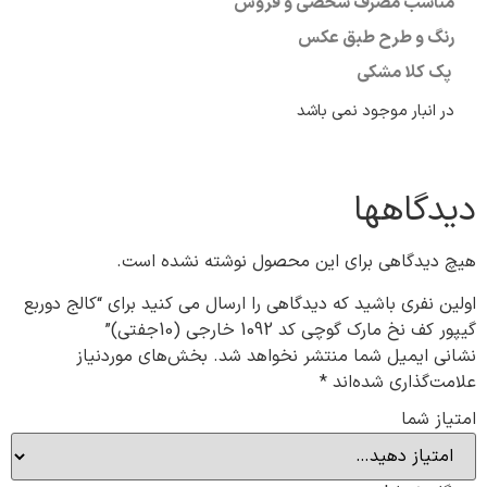
مناسب مصرف شخصی و فروش
رنگ و طرح طبق عکس
پک کلا مشکی
در انبار موجود نمی باشد
دیدگاهها
هیچ دیدگاهی برای این محصول نوشته نشده است.
اولین نفری باشید که دیدگاهی را ارسال می کنید برای “کالج دوربع
گیپور کف نخ مارک گوچی کد 1092 خارجی (10جفتی)”
نشانی ایمیل شما منتشر نخواهد شد.
بخش‌های موردنیاز
علامت‌گذاری شده‌اند
*
امتیاز شما