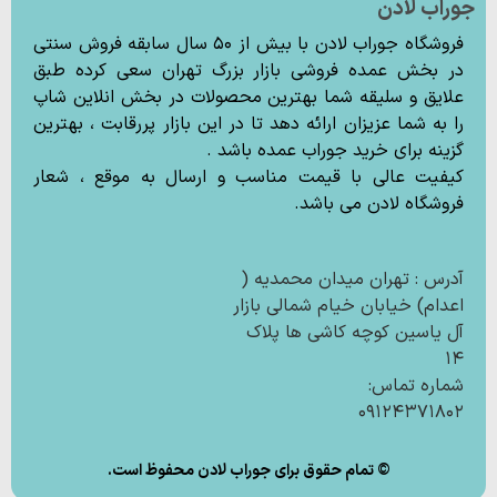
جوراب لادن
فروشگاه جوراب لادن با بیش از ۵۰ سال سابقه فروش سنتی
در بخش عمده فروشی بازار بزرگ تهران سعی کرده طبق
علایق و سلیقه شما بهترین محصولات در بخش انلاین شاپ
را به شما عزیزان ارائه دهد تا در این بازار پررقابت ، بهترین
گزینه برای خرید جوراب عمده باشد .
کیفیت عالی با قیمت مناسب و ارسال به موقع ، شعار
فروشگاه لادن می باشد.
آدرس : تهران میدان محمدیه (
اعدام) خیابان خیام شمالی بازار
آل یاسین کوچه کاشی ها پلاک
۱۴
شماره تماس:
۰۹۱۲۴۳۷۱۸۰۲
© تمام حقوق برای جوراب لادن محفوظ است.