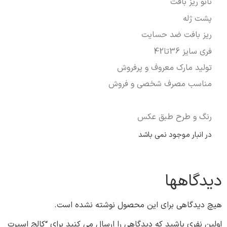
نانو ریز بافت
پشت ژله
ریز بافت ضد حسایت
فری سایز 36تا42
تولید مارک معروف و پرفروش
مناسب مصرف شخصی و فروش
رنگ و طرح طبق عکس
در انبار موجود نمی باشد
دیدگاهها
هیچ دیدگاهی برای این محصول نوشته نشده است.
اولین نفری باشید که دیدگاهی را ارسال می کنید برای “کالج اسپرت