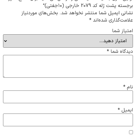
برجسته پشت ژله کد 2079 خارجی (۱۰جفتی)”
نشانی ایمیل شما منتشر نخواهد شد.
بخش‌های موردنیاز
علامت‌گذاری شده‌اند
*
امتیاز شما
دیدگاه شما
*
نام
*
ایمیل
*