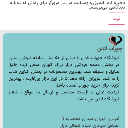
ذخیره نام، ایمیل و وبسایت من در مرورگر برای زمانی که دوباره
دیدگاهی می‌نویسم.
جوراب لادن
فروشگاه جوراب لادن با بیش از ۵۰ سال سابقه فروش سنتی
در بخش عمده فروشی بازار بزرگ تهران سعی کرده طبق
علایق و سلیقه شما بهترین محصولات در بخش انلاین شاپ
را به شما عزیزان ارائه دهد تا در این بازار پررقابت ، بهترین
گزینه برای خرید جوراب عمده باشد .
کیفیت عالی با قیمت مناسب و ارسال به موقع ، شعار
فروشگاه لادن می باشد.
آدرس : تهران میدان محمدیه (
اعدام) خیابان خیام شمالی بازار