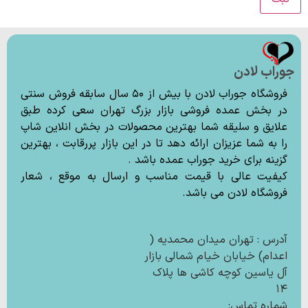
جوراب لادن
فروشگاه جوراب لادن با بیش از ۵۰ سال سابقه فروش سنتی
در بخش عمده فروشی بازار بزرگ تهران سعی کرده طبق
علایق و سلیقه شما بهترین محصولات در بخش انلاین شاپ
را به شما عزیزان ارائه دهد تا در این بازار پررقابت ، بهترین
گزینه برای خرید جوراب عمده باشد .
کیفیت عالی با قیمت مناسب و ارسال به موقع ، شعار
فروشگاه لادن می باشد.
آدرس : تهران میدان محمدیه (
اعدام) خیابان خیام شمالی بازار
آل یاسین کوچه کاشی ها پلاک
۱۴
شماره تماس: