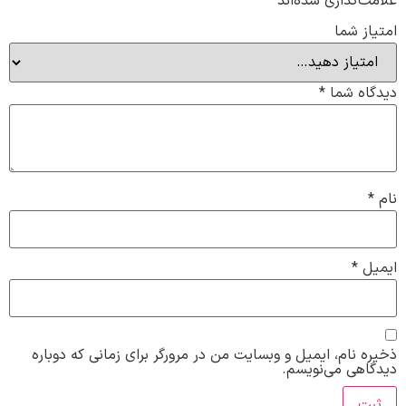
علامت‌گذاری شده‌اند
*
امتیاز شما
دیدگاه شما
*
نام
*
ایمیل
*
ذخیره نام، ایمیل و وبسایت من در مرورگر برای زمانی که دوباره
دیدگاهی می‌نویسم.