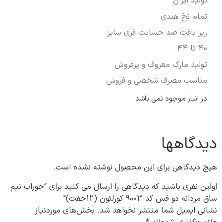
تولید ایران
تمام نخ هندی
ریز بافت ضد حسایت فری سایز
۴۰ تا ۴۴
تولید مارک معروف و پرفروش
مناسب مصرف شخصی و فروش
در انبار موجود نمی باشد
دیدگاهها
هیچ دیدگاهی برای این محصول نوشته نشده است.
اولین نفری باشید که دیدگاهی را ارسال می کنید برای “جوراب نیم
ساق مردانه دو فس کد 9003 کورلئون (12جفت)”
نشانی ایمیل شما منتشر نخواهد شد.
بخش‌های موردنیاز