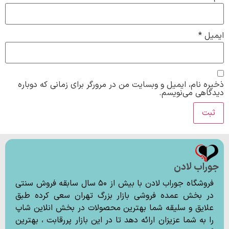
ایمیل
*
ذخیره نام، ایمیل و وبسایت من در مرورگر برای زمانی که دوباره
دیدگاهی می‌نویسم.
جوراب لادن
فروشگاه جوراب لادن با بیش از ۵۰ سال سابقه فروش سنتی
در بخش عمده فروشی بازار بزرگ تهران سعی کرده طبق
علایق و سلیقه شما بهترین محصولات در بخش انلاین شاپ
را به شما عزیزان ارائه دهد تا در این بازار پررقابت ، بهترین