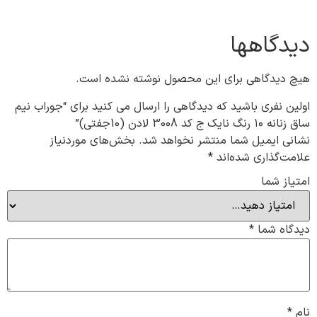
دیدگاهها
هیچ دیدگاهی برای این محصول نوشته نشده است.
اولین نفری باشید که دیدگاهی را ارسال می کنید برای “جوراب نیم
ساق زنانه ۱۰ رنگ نایک ج کد 3008 لادن (10جفتی)”
نشانی ایمیل شما منتشر نخواهد شد.
بخش‌های موردنیاز
علامت‌گذاری شده‌اند
*
امتیاز شما
دیدگاه شما
*
نام
*