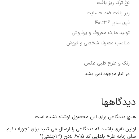
نخ ترک ریز بافت
ریز بافت ضد حسایت
فری سایز 36تا40
تولید مارک معروف و پرفروش
مناسب مصرف شخصی و فروش
رنگ و طرح طبق عکس
در انبار موجود نمی باشد
دیدگاهها
هیچ دیدگاهی برای این محصول نوشته نشده است.
اولین نفری باشید که دیدگاهی را ارسال می کنید برای “جوراب نیم
ساق زنانه طرح یلدایی کد 6015 لادن (۱۲جفتی)”