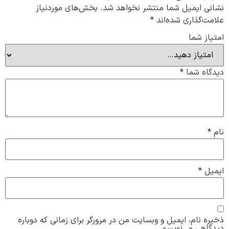
نشانی ایمیل شما منتشر نخواهد شد.
بخش‌های موردنیاز
علامت‌گذاری شده‌اند
*
امتیاز شما
دیدگاه شما
*
نام
*
ایمیل
*
ذخیره نام، ایمیل و وبسایت من در مرورگر برای زمانی که دوباره
دیدگاهی می‌نویسم.