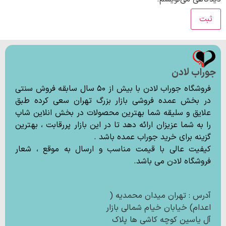
جوراب لادن
فروشگاه جوراب لادن با بیش از ۵۰ سال سابقه فروش سنتی
در بخش عمده فروشی بازار بزرگ تهران سعی کرده طبق
علایق و سلیقه شما بهترین محصولات در بخش انلاین شاپ
را به شما عزیزان ارائه دهد تا در این بازار پررقابت ، بهترین
گزینه برای خرید جوراب عمده باشد .
کیفیت عالی با قیمت مناسب و ارسال به موقع ، شعار
فروشگاه لادن می باشد.
آدرس : تهران میدان محمدیه (
اعدام) خیابان خیام شمالی بازار
آل یاسین کوچه کاشی ها پلاک