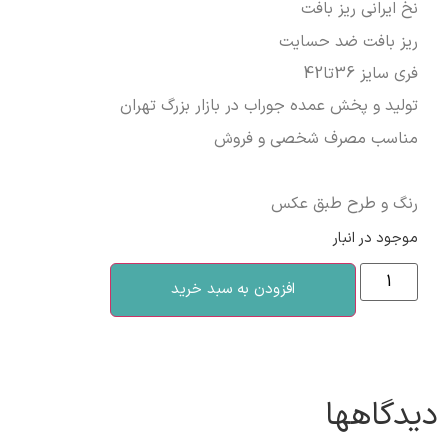
نخ ایرانی ریز بافت
ریز بافت ضد حسایت
فری سایز 36تا42
تولید و پخش عمده جوراب در بازار بزرگ تهران
مناسب مصرف شخصی و فروش
رنگ و طرح طبق عکس
موجود در انبار
افزودن به سبد خرید
دیدگاهها