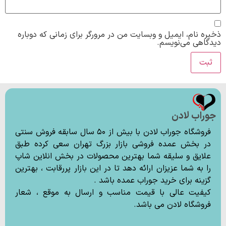
ذخیره نام، ایمیل و وبسایت من در مرورگر برای زمانی که دوباره
دیدگاهی می‌نویسم.
جوراب لادن
فروشگاه جوراب لادن با بیش از ۵۰ سال سابقه فروش سنتی
در بخش عمده فروشی بازار بزرگ تهران سعی کرده طبق
علایق و سلیقه شما بهترین محصولات در بخش انلاین شاپ
را به شما عزیزان ارائه دهد تا در این بازار پررقابت ، بهترین
گزینه برای خرید جوراب عمده باشد .
کیفیت عالی با قیمت مناسب و ارسال به موقع ، شعار
فروشگاه لادن می باشد.