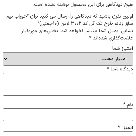
هیچ دیدگاهی برای این محصول نوشته نشده است.
اولین نفری باشید که دیدگاهی را ارسال می کنید برای “جوراب نیم
ساق زنانه طرح تک گل کد 3002 لادن (10جفتی)”
نشانی ایمیل شما منتشر نخواهد شد.
بخش‌های موردنیاز
علامت‌گذاری شده‌اند
*
امتیاز شما
دیدگاه شما
*
نام
*
ایمیل
*