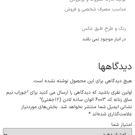
مناسب مصرف شخصی و فروش
رنگ و طرح طبق عکس
در انبار موجود نمی باشد
دیدگاهها
هیچ دیدگاهی برای این محصول نوشته نشده است.
اولین نفری باشید که دیدگاهی را ارسال می کنید برای “جوراب نیم
ساق زنانه کد 6003 الوان ساده لادن (۱۲جفتی)”
نشانی ایمیل شما منتشر نخواهد شد.
بخش‌های موردنیاز
علامت‌گذاری شده‌اند
*
امتیاز شما