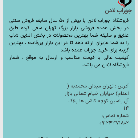
جوراب لادن
فروشگاه جوراب لادن با بیش از ۵۰ سال سابقه فروش سنتی
در بخش عمده فروشی بازار بزرگ تهران سعی کرده طبق
علایق و سلیقه شما بهترین محصولات در بخش انلاین شاپ
را به شما عزیزان ارائه دهد تا در این بازار پررقابت ، بهترین
گزینه برای خرید جوراب عمده باشد .
کیفیت عالی با قیمت مناسب و ارسال به موقع ، شعار
فروشگاه لادن می باشد.
آدرس : تهران میدان محمدیه (
اعدام) خیابان خیام شمالی بازار
آل یاسین کوچه کاشی ها پلاک
۱۴
شماره تماس:
۰۹۱۲۴۳۷۱۸۰۲