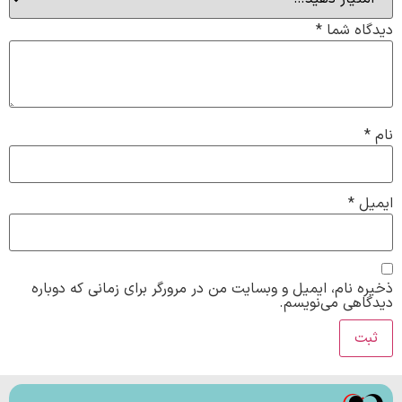
دیدگاه شما
*
نام
*
ایمیل
*
ذخیره نام، ایمیل و وبسایت من در مرورگر برای زمانی که دوباره
دیدگاهی می‌نویسم.