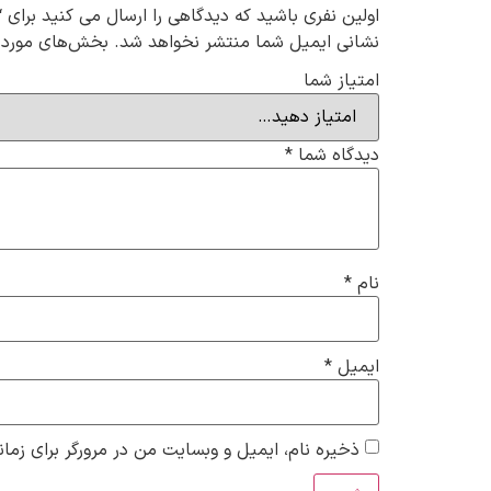
اولین نفری باشید که دیدگاهی را ارسال می کنید برای “جوراب نیم ساق بچگانه 4 
نشانی ایمیل شما منتشر نخواهد شد.
بخش‌های موردنی
امتیاز شما
دیدگاه شما
*
نام
*
ایمیل
*
ذخیره نام، ایمیل و وبسایت من در مرورگر برای زمان