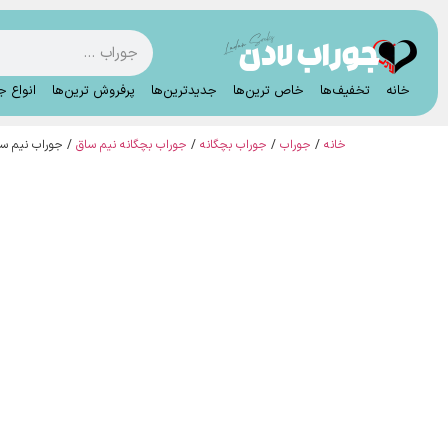
خانه
تخفیف‌ها
خاص ترین‌ها
جدیدترین‌ها
پرفروش ترین‌ها
انواع ج
خانه
/
جوراب
/
جوراب بچگانه
/
جوراب بچگانه نیم ساق
/ جوراب نیم ساق بچگانه 4 سایز طرح 