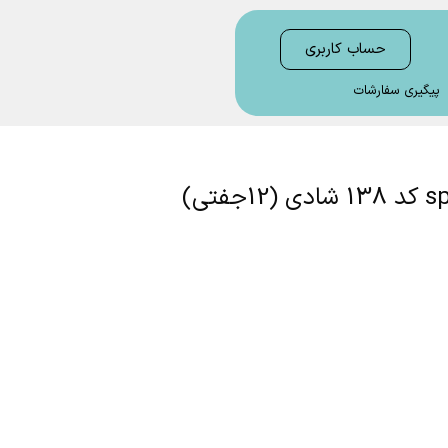
حساب کاربری
پیگیری سفارشات