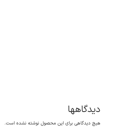
دیدگاهها
هیچ دیدگاهی برای این محصول نوشته نشده است.