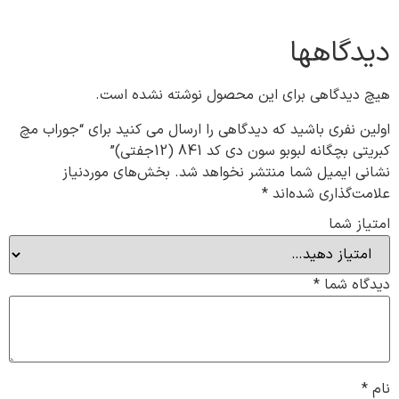
دیدگاهها
هیچ دیدگاهی برای این محصول نوشته نشده است.
اولین نفری باشید که دیدگاهی را ارسال می کنید برای “جوراب مچ
کبریتی بچگانه لبوبو سون دی کد 841 (12جفتی)”
نشانی ایمیل شما منتشر نخواهد شد.
بخش‌های موردنیاز
علامت‌گذاری شده‌اند
*
امتیاز شما
دیدگاه شما
*
نام
*