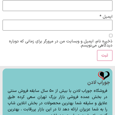
ایمیل
*
ذخیره نام، ایمیل و وبسایت من در مرورگر برای زمانی که دوباره
دیدگاهی می‌نویسم.
جوراب لادن
فروشگاه جوراب لادن با بیش از ۵۰ سال سابقه فروش سنتی
در بخش عمده فروشی بازار بزرگ تهران سعی کرده طبق
علایق و سلیقه شما بهترین محصولات در بخش انلاین شاپ
را به شما عزیزان ارائه دهد تا در این بازار پررقابت ، بهترین