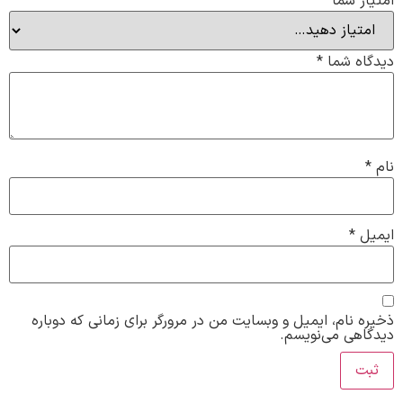
امتیاز شما
دیدگاه شما
*
نام
*
ایمیل
*
ذخیره نام، ایمیل و وبسایت من در مرورگر برای زمانی که دوباره
دیدگاهی می‌نویسم.