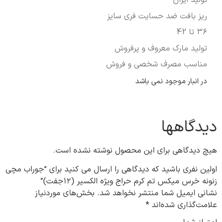
تولید ایران
ریز بافت ضد حسایت فری سایز
۳۶ تا 42
تولید مارک معروف و پرفروش
مناسب مصرف شخصی و فروش
در انبار موجود نمی باشد
دیدگاهها
هیچ دیدگاهی برای این محصول نوشته نشده است.
اولین نفری باشید که دیدگاهی را ارسال می کنید برای “جوراب مچی
زنونه خرس میکس تم کرم حراج ویژه الکسیر (۱۲جفت)”
نشانی ایمیل شما منتشر نخواهد شد.
بخش‌های موردنیاز
علامت‌گذاری شده‌اند
*