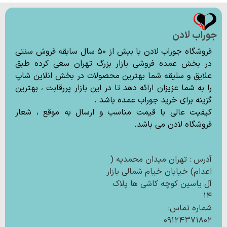
جوراب لادن
فروشگاه جوراب لادن با بیش از ۵۰ سال سابقه فروش سنتی
در بخش عمده فروشی بازار بزرگ تهران سعی کرده طبق
علایق و سلیقه شما بهترین محصولات در بخش انلاین شاپ
را به شما عزیزان ارائه دهد تا در این بازار پررقابت ، بهترین
گزینه برای خرید جوراب عمده باشد .
کیفیت عالی با قیمت مناسب و ارسال به موقع ، شعار
فروشگاه لادن می باشد.
آدرس : تهران میدان محمدیه (
اعدام) خیابان خیام شمالی بازار
آل یاسین کوچه کاشی ها پلاک
۱۴
شماره تماس:
۰۹۱۲۴۳۷۱۸۰۲