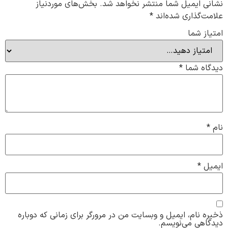
نشانی ایمیل شما منتشر نخواهد شد.
بخش‌های موردنیاز
علامت‌گذاری شده‌اند
*
امتیاز شما
دیدگاه شما
*
نام
*
ایمیل
*
ذخیره نام، ایمیل و وبسایت من در مرورگر برای زمانی که دوباره
دیدگاهی می‌نویسم.