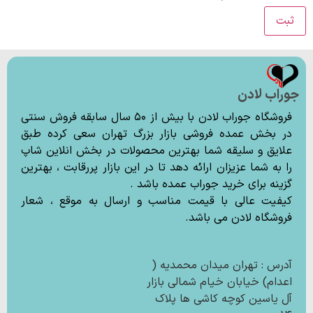
جوراب لادن
فروشگاه جوراب لادن با بیش از ۵۰ سال سابقه فروش سنتی
در بخش عمده فروشی بازار بزرگ تهران سعی کرده طبق
علایق و سلیقه شما بهترین محصولات در بخش انلاین شاپ
را به شما عزیزان ارائه دهد تا در این بازار پررقابت ، بهترین
گزینه برای خرید جوراب عمده باشد .
کیفیت عالی با قیمت مناسب و ارسال به موقع ، شعار
فروشگاه لادن می باشد.
آدرس : تهران میدان محمدیه (
اعدام) خیابان خیام شمالی بازار
آل یاسین کوچه کاشی ها پلاک