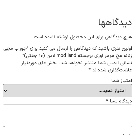
دیدگاهها
هیچ دیدگاهی برای این محصول نوشته نشده است.
اولین نفری باشید که دیدگاهی را ارسال می کنید برای “جوراب مچی
زنانه مچ موهر لوزی برجسته mod land لادن (۱۰ جفتی)”
نشانی ایمیل شما منتشر نخواهد شد.
بخش‌های موردنیاز
علامت‌گذاری شده‌اند
*
امتیاز شما
دیدگاه شما
*