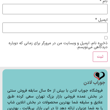
نام
*
ایمیل
*
ذخیره نام، ایمیل و وبسایت من در مرورگر برای زمانی که دوباره
دیدگاهی می‌نویسم.
جوراب لادن
فروشگاه جوراب لادن با بیش از ۵۰ سال سابقه فروش سنتی
در بخش عمده فروشی بازار بزرگ تهران سعی کرده طبق
علایق و سلیقه شما بهترین محصولات در بخش انلاین شاپ
را به شما عزیزان ارائه دهد تا در این بازار پررقابت ، بهترین