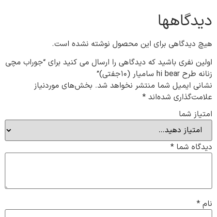
دیدگاهها
هیچ دیدگاهی برای این محصول نوشته نشده است.
اولین نفری باشید که دیدگاهی را ارسال می کنید برای “جوراب مچی
زنانه طرح hi bear سامیار (۱۰جفتی)”
نشانی ایمیل شما منتشر نخواهد شد.
بخش‌های موردنیاز
علامت‌گذاری شده‌اند
*
امتیاز شما
دیدگاه شما
*
نام
*