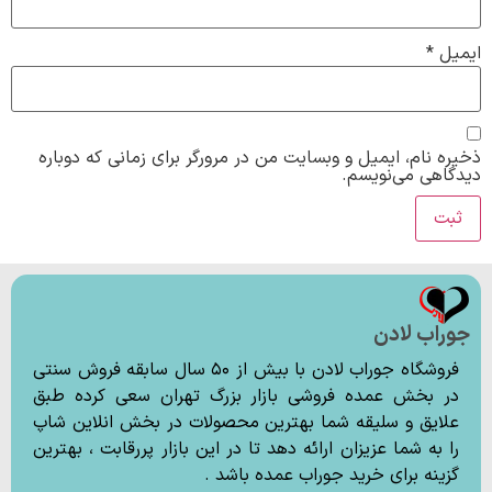
ایمیل
*
ذخیره نام، ایمیل و وبسایت من در مرورگر برای زمانی که دوباره
دیدگاهی می‌نویسم.
جوراب لادن
فروشگاه جوراب لادن با بیش از ۵۰ سال سابقه فروش سنتی
در بخش عمده فروشی بازار بزرگ تهران سعی کرده طبق
علایق و سلیقه شما بهترین محصولات در بخش انلاین شاپ
را به شما عزیزان ارائه دهد تا در این بازار پررقابت ، بهترین
گزینه برای خرید جوراب عمده باشد .