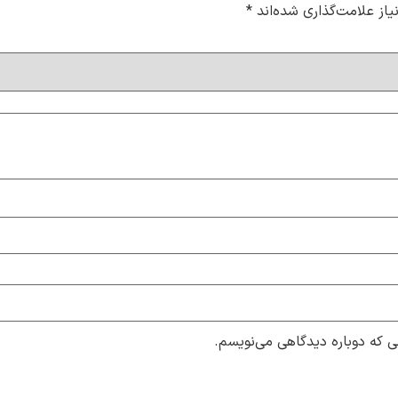
از علامت‌گذاری شده‌اند
*
ی که دوباره دیدگاهی می‌نویسم.