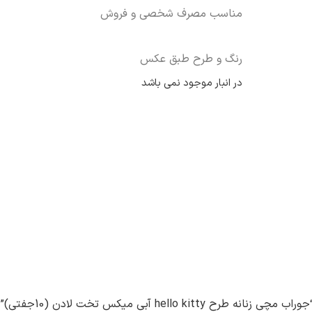
مناسب مصرف شخصی و فروش
رنگ و طرح طبق عکس
در انبار موجود نمی باشد
hello آبی میکس تخت لادن (10جفتی)”