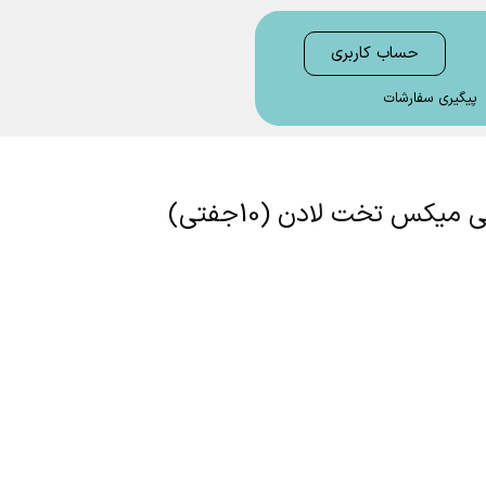
حساب کاربری
پیگیری سفارشات