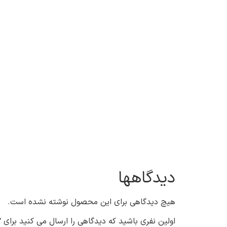
دیدگاهها
هیچ دیدگاهی برای این محصول نوشته نشده است.
اولین نفری باشید که دیدگاهی را ارسال می کنید برای “جوراب مچی زنانه طرح  kitty