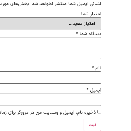
نشانی ایمیل شما منتشر نخواهد شد.
بخش‌های موردنی
امتیاز شما
دیدگاه شما
*
نام
*
ایمیل
*
ذخیره نام، ایمیل و وبسایت من در مرورگر برای زمان