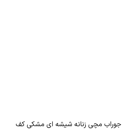
جوراب مچی زنانه شیشه ای مشکی کف