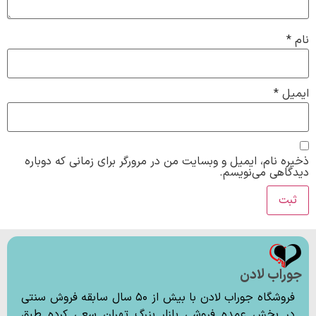
نام
*
ایمیل
*
ذخیره نام، ایمیل و وبسایت من در مرورگر برای زمانی که دوباره
دیدگاهی می‌نویسم.
جوراب لادن
فروشگاه جوراب لادن با بیش از ۵۰ سال سابقه فروش سنتی
در بخش عمده فروشی بازار بزرگ تهران سعی کرده طبق