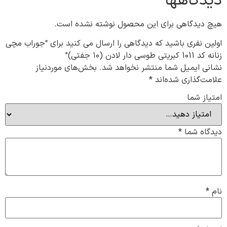
دیدگاهها
هیچ دیدگاهی برای این محصول نوشته نشده است.
اولین نفری باشید که دیدگاهی را ارسال می کنید برای “جوراب مچی
زنانه کد 1011 کبریتی طوسی دار لادن (۱۰ جفتی)”
نشانی ایمیل شما منتشر نخواهد شد.
بخش‌های موردنیاز
علامت‌گذاری شده‌اند
*
امتیاز شما
دیدگاه شما
*
نام
*