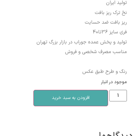
تولید ایران
نخ ترک ریز بافت
ریز بافت ضد حسایت
فری سایز 36تا40
تولید و پخش عمده جوراب در بازار بزرگ تهران
مناسب مصرف شخصی و فروش
رنگ و طرح طبق عکس
موجود در انبار
افزودن به سبد خرید