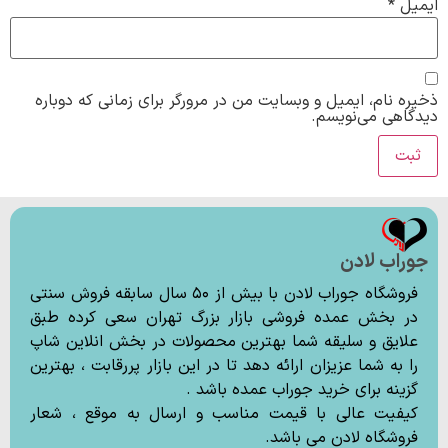
ایمیل
*
ذخیره نام، ایمیل و وبسایت من در مرورگر برای زمانی که دوباره
دیدگاهی می‌نویسم.
جوراب لادن
فروشگاه جوراب لادن با بیش از ۵۰ سال سابقه فروش سنتی
در بخش عمده فروشی بازار بزرگ تهران سعی کرده طبق
علایق و سلیقه شما بهترین محصولات در بخش انلاین شاپ
را به شما عزیزان ارائه دهد تا در این بازار پررقابت ، بهترین
گزینه برای خرید جوراب عمده باشد .
کیفیت عالی با قیمت مناسب و ارسال به موقع ، شعار
فروشگاه لادن می باشد.