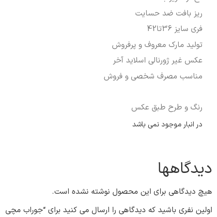
ریز بافت ضد حسایت
فری سایز 36تا42
تولید مارک معروف و پرفروش
عکس غیر ژورنالی اسلاید آخر
مناسب مصرف شخصی و فروش
رنگ و طرح طبق عکس
در انبار موجود نمی باشد
دیدگاهها
هیچ دیدگاهی برای این محصول نوشته نشده است.
اولین نفری باشید که دیدگاهی را ارسال می کنید برای “جوراب مچی