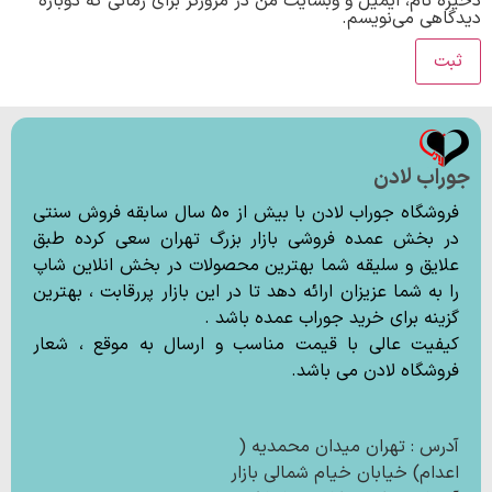
ذخیره نام، ایمیل و وبسایت من در مرورگر برای زمانی که دوباره
دیدگاهی می‌نویسم.
جوراب لادن
فروشگاه جوراب لادن با بیش از ۵۰ سال سابقه فروش سنتی
در بخش عمده فروشی بازار بزرگ تهران سعی کرده طبق
علایق و سلیقه شما بهترین محصولات در بخش انلاین شاپ
را به شما عزیزان ارائه دهد تا در این بازار پررقابت ، بهترین
گزینه برای خرید جوراب عمده باشد .
کیفیت عالی با قیمت مناسب و ارسال به موقع ، شعار
فروشگاه لادن می باشد.
آدرس : تهران میدان محمدیه (
اعدام) خیابان خیام شمالی بازار