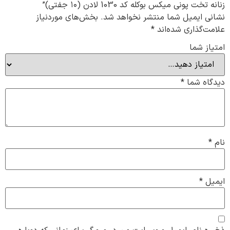
زنانه تخت پونی میکس بوکله کد 1030 لادن (۱۰ جفتی)”
نشانی ایمیل شما منتشر نخواهد شد.
بخش‌های موردنیاز
علامت‌گذاری شده‌اند
*
امتیاز شما
دیدگاه شما
*
نام
*
ایمیل
*