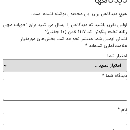
دیدگاهها
هیچ دیدگاهی برای این محصول نوشته نشده است.
اولین نفری باشید که دیدگاهی را ارسال می کنید برای “جوراب مچی
زنانه تخت پنگوئن کد 1117 لادن (۱۰ جفتی)”
نشانی ایمیل شما منتشر نخواهد شد.
بخش‌های موردنیاز
علامت‌گذاری شده‌اند
*
امتیاز شما
دیدگاه شما
*
نام
*