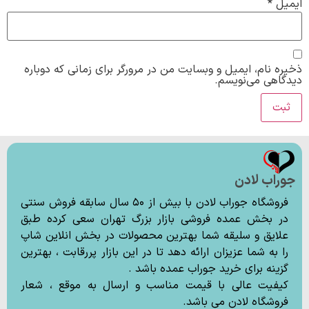
ایمیل
*
ذخیره نام، ایمیل و وبسایت من در مرورگر برای زمانی که دوباره
دیدگاهی می‌نویسم.
جوراب لادن
فروشگاه جوراب لادن با بیش از ۵۰ سال سابقه فروش سنتی
در بخش عمده فروشی بازار بزرگ تهران سعی کرده طبق
علایق و سلیقه شما بهترین محصولات در بخش انلاین شاپ
را به شما عزیزان ارائه دهد تا در این بازار پررقابت ، بهترین
گزینه برای خرید جوراب عمده باشد .
کیفیت عالی با قیمت مناسب و ارسال به موقع ، شعار
فروشگاه لادن می باشد.