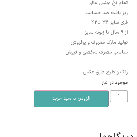
تمام نخ جنس عالی
ریز بافت ضد حسایت
فری سایز 36 تا42
از 9 سال تا زنونه سایز
تولید مارک معروف و پرفروش
مناسب مصرف شخصی و فروش
رنگ و طرح طبق عکس
موجود در انبار
افزودن به سبد خرید