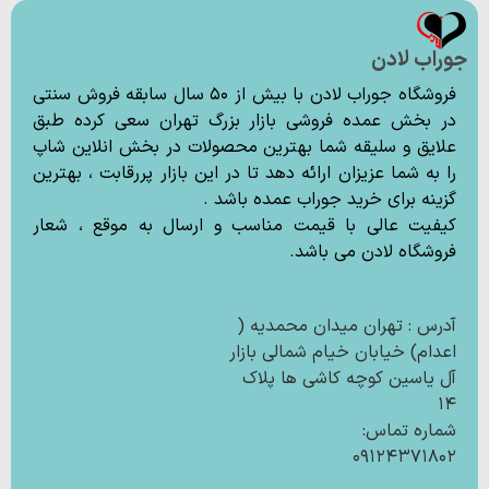
جوراب لادن
فروشگاه جوراب لادن با بیش از ۵۰ سال سابقه فروش سنتی
در بخش عمده فروشی بازار بزرگ تهران سعی کرده طبق
علایق و سلیقه شما بهترین محصولات در بخش انلاین شاپ
را به شما عزیزان ارائه دهد تا در این بازار پررقابت ، بهترین
گزینه برای خرید جوراب عمده باشد .
کیفیت عالی با قیمت مناسب و ارسال به موقع ، شعار
فروشگاه لادن می باشد.
آدرس : تهران میدان محمدیه (
اعدام) خیابان خیام شمالی بازار
آل یاسین کوچه کاشی ها پلاک
۱۴
شماره تماس:
۰۹۱۲۴۳۷۱۸۰۲