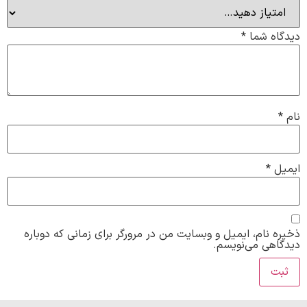
دیدگاه شما
*
نام
*
ایمیل
*
ذخیره نام، ایمیل و وبسایت من در مرورگر برای زمانی که دوباره
دیدگاهی می‌نویسم.