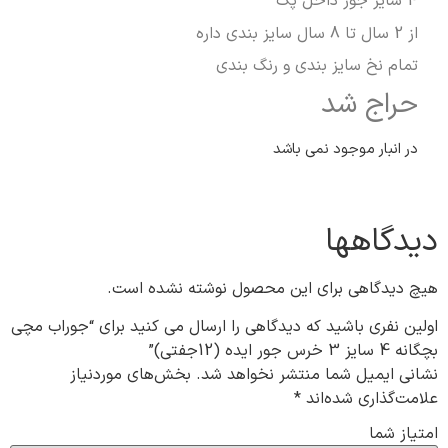
4 سایز جور داخل پک
از 2 سال تا 8 سال سایز بندی داره
تمام نخ سایز بندی و رنگ بندی
حراج شد
در انبار موجود نمی باشد
دیدگاهها
هیچ دیدگاهی برای این محصول نوشته نشده است.
اولین نفری باشید که دیدگاهی را ارسال می کنید برای “جوراب مچی
بچگانه 4 سایز 3 خرس جور ایده (12جفتی)”
نشانی ایمیل شما منتشر نخواهد شد.
بخش‌های موردنیاز
علامت‌گذاری شده‌اند
*
امتیاز شما