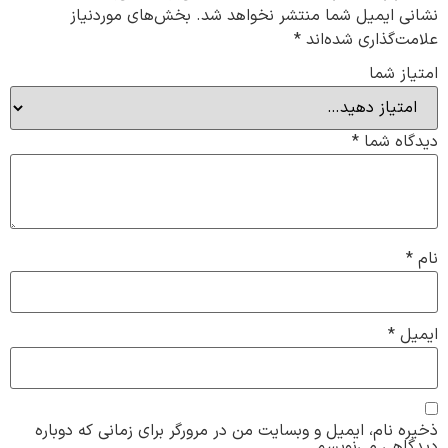
نشانی ایمیل شما منتشر نخواهد شد.
بخش‌های موردنیاز
علامت‌گذاری شده‌اند
*
امتیاز شما
دیدگاه شما
*
نام
*
ایمیل
*
ذخیره نام، ایمیل و وبسایت من در مرورگر برای زمانی که دوباره
دیدگاهی می‌نویسم.