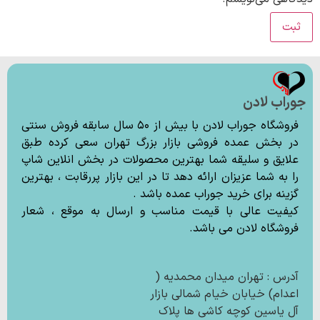
جوراب لادن
فروشگاه جوراب لادن با بیش از ۵۰ سال سابقه فروش سنتی
در بخش عمده فروشی بازار بزرگ تهران سعی کرده طبق
علایق و سلیقه شما بهترین محصولات در بخش انلاین شاپ
را به شما عزیزان ارائه دهد تا در این بازار پررقابت ، بهترین
گزینه برای خرید جوراب عمده باشد .
کیفیت عالی با قیمت مناسب و ارسال به موقع ، شعار
فروشگاه لادن می باشد.
آدرس : تهران میدان محمدیه (
اعدام) خیابان خیام شمالی بازار
آل یاسین کوچه کاشی ها پلاک