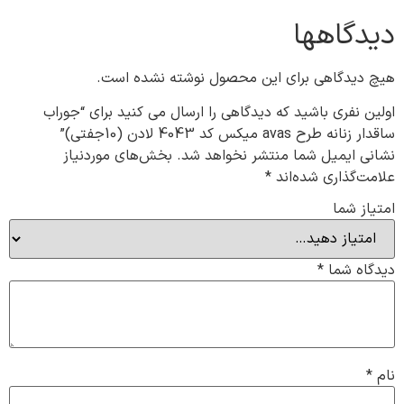
دیدگاهها
هیچ دیدگاهی برای این محصول نوشته نشده است.
اولین نفری باشید که دیدگاهی را ارسال می کنید برای “جوراب
ساقدار زنانه طرح avas میکس کد 4043 لادن (10جفتی)”
نشانی ایمیل شما منتشر نخواهد شد.
بخش‌های موردنیاز
علامت‌گذاری شده‌اند
*
امتیاز شما
دیدگاه شما
*
نام
*