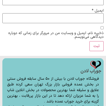
ایمیل
*
ذخیره نام، ایمیل و وبسایت من در مرورگر برای زمانی که دوباره
دیدگاهی می‌نویسم.
جوراب لادن
فروشگاه جوراب لادن با بیش از ۵۰ سال سابقه فروش سنتی
در بخش عمده فروشی بازار بزرگ تهران سعی کرده طبق
علایق و سلیقه شما بهترین محصولات در بخش انلاین شاپ
را به شما عزیزان ارائه دهد تا در این بازار پررقابت ، بهترین
گزینه برای خرید جوراب عمده باشد .