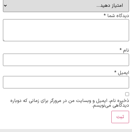
دیدگاه شما
*
نام
*
ایمیل
*
ذخیره نام، ایمیل و وبسایت من در مرورگر برای زمانی که دوباره
دیدگاهی می‌نویسم.