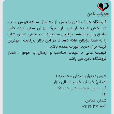
جوراب لادن
فروشگاه جوراب لادن با بیش از ۵۰ سال سابقه فروش سنتی
در بخش عمده فروشی بازار بزرگ تهران سعی کرده طبق
علایق و سلیقه شما بهترین محصولات در بخش انلاین شاپ
را به شما عزیزان ارائه دهد تا در این بازار پررقابت ، بهترین
گزینه برای خرید جوراب عمده باشد .
کیفیت عالی با قیمت مناسب و ارسال به موقع ، شعار
فروشگاه لادن می باشد.
آدرس : تهران میدان محمدیه (
اعدام) خیابان خیام شمالی بازار
آل یاسین کوچه کاشی ها پلاک
۱۴
شماره تماس:
۰۹۱۲۴۳۷۱۸۰۲