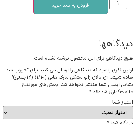
افزودن به سبد خرید
دیدگاهها
هیچ دیدگاهی برای این محصول نوشته نشده است.
اولین نفری باشید که دیدگاهی را ارسال می کنید برای “جوراب بلند
ساده شیشه ای بالای زانو مشکی مارک هانی (1/10) (12جفتی)”
نشانی ایمیل شما منتشر نخواهد شد.
بخش‌های موردنیاز
علامت‌گذاری شده‌اند
*
امتیاز شما
دیدگاه شما
*