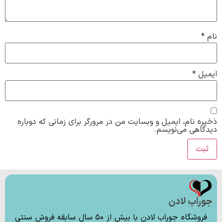
نام
*
ایمیل
*
ذخیره نام، ایمیل و وبسایت من در مرورگر برای زمانی که دوباره
دیدگاهی می‌نویسم.
جوراب لادن
فروشگاه جوراب لادن با بیش از ۵۰ سال سابقه فروش سنتی