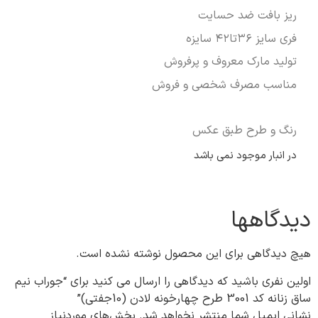
ریز بافت ضد حسایت
فری سایز ۳۶تا۴۲ سایزه
تولید مارک معروف و پرفروش
مناسب مصرف شخصی و فروش
رنگ و طرح طبق عکس
در انبار موجود نمی باشد
دیدگاهها
هیچ دیدگاهی برای این محصول نوشته نشده است.
اولین نفری باشید که دیدگاهی را ارسال می کنید برای “جوراب نیم
ساق زنانه کد 3001 طرح چهارخونه لادن (10جفتی)”
نشانی ایمیل شما منتشر نخواهد شد.
بخش‌های موردنیاز