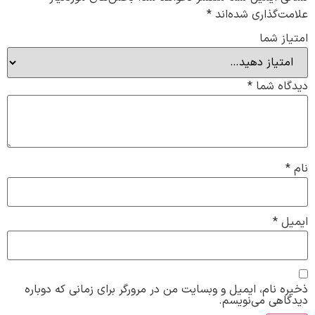
علامت‌گذاری شده‌اند
*
امتیاز شما
دیدگاه شما
*
نام
*
ایمیل
*
ذخیره نام، ایمیل و وبسایت من در مرورگر برای زمانی که دوباره
دیدگاهی می‌نویسم.