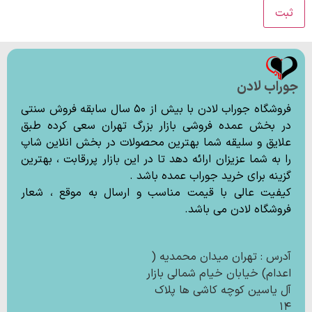
جوراب لادن
فروشگاه جوراب لادن با بیش از ۵۰ سال سابقه فروش سنتی
در بخش عمده فروشی بازار بزرگ تهران سعی کرده طبق
علایق و سلیقه شما بهترین محصولات در بخش انلاین شاپ
را به شما عزیزان ارائه دهد تا در این بازار پررقابت ، بهترین
گزینه برای خرید جوراب عمده باشد .
کیفیت عالی با قیمت مناسب و ارسال به موقع ، شعار
فروشگاه لادن می باشد.
آدرس : تهران میدان محمدیه (
اعدام) خیابان خیام شمالی بازار
آل یاسین کوچه کاشی ها پلاک
۱۴