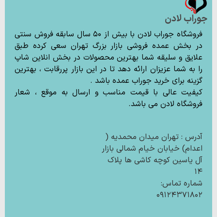
جوراب لادن
فروشگاه جوراب لادن با بیش از ۵۰ سال سابقه فروش سنتی
در بخش عمده فروشی بازار بزرگ تهران سعی کرده طبق
علایق و سلیقه شما بهترین محصولات در بخش انلاین شاپ
را به شما عزیزان ارائه دهد تا در این بازار پررقابت ، بهترین
گزینه برای خرید جوراب عمده باشد .
کیفیت عالی با قیمت مناسب و ارسال به موقع ، شعار
فروشگاه لادن می باشد.
آدرس : تهران میدان محمدیه (
اعدام) خیابان خیام شمالی بازار
آل یاسین کوچه کاشی ها پلاک
۱۴
شماره تماس:
۰۹۱۲۴۳۷۱۸۰۲