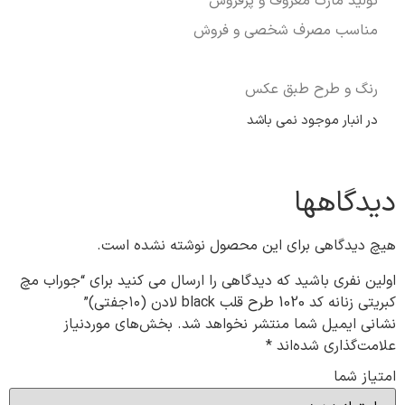
تولید مارک معروف و پرفروش
مناسب مصرف شخصی و فروش
رنگ و طرح طبق عکس
در انبار موجود نمی باشد
دیدگاهها
هیچ دیدگاهی برای این محصول نوشته نشده است.
اولین نفری باشید که دیدگاهی را ارسال می کنید برای “جوراب مچ
کبریتی زنانه کد 1020 طرح قلب black لادن (۱۰جفتی)”
نشانی ایمیل شما منتشر نخواهد شد.
بخش‌های موردنیاز
علامت‌گذاری شده‌اند
*
امتیاز شما