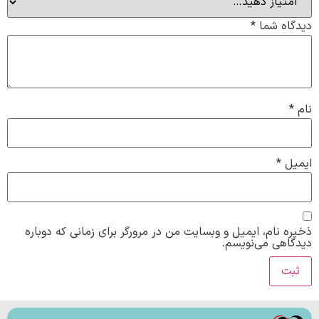
دیدگاه شما
*
نام
*
ایمیل
*
ذخیره نام، ایمیل و وبسایت من در مرورگر برای زمانی که دوباره
دیدگاهی می‌نویسم.