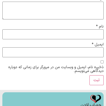
نام
*
ایمیل
*
ذخیره نام، ایمیل و وبسایت من در مرورگر برای زمانی که دوباره
دیدگاهی می‌نویسم.
جوراب لادن