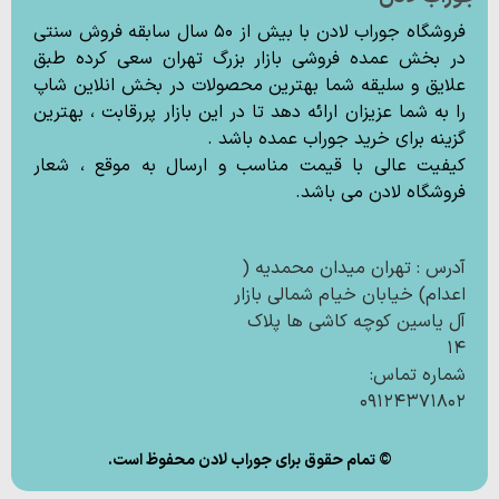
فروشگاه جوراب لادن با بیش از ۵۰ سال سابقه فروش سنتی
در بخش عمده فروشی بازار بزرگ تهران سعی کرده طبق
علایق و سلیقه شما بهترین محصولات در بخش انلاین شاپ
را به شما عزیزان ارائه دهد تا در این بازار پررقابت ، بهترین
گزینه برای خرید جوراب عمده باشد .
کیفیت عالی با قیمت مناسب و ارسال به موقع ، شعار
فروشگاه لادن می باشد.
آدرس : تهران میدان محمدیه (
اعدام) خیابان خیام شمالی بازار
آل یاسین کوچه کاشی ها پلاک
۱۴
شماره تماس:
۰۹۱۲۴۳۷۱۸۰۲
© تمام حقوق برای جوراب لادن محفوظ است.