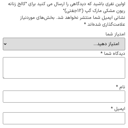
اولین نفری باشید که دیدگاهی را ارسال می کنید برای “کالج زنانه
ریون مشکی مارک گپ (12جفتی)”
نشانی ایمیل شما منتشر نخواهد شد.
بخش‌های موردنیاز
علامت‌گذاری شده‌اند
*
امتیاز شما
دیدگاه شما
*
نام
*
ایمیل
*