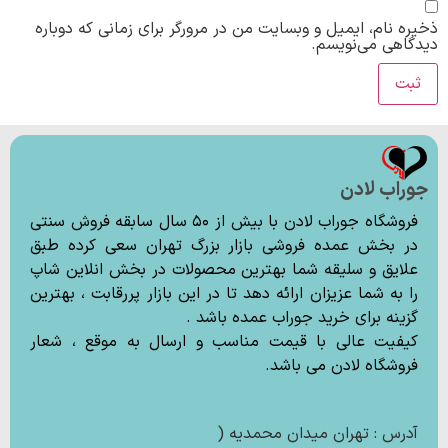
ذخیره نام، ایمیل و وبسایت من در مرورگر برای زمانی که دوباره
دیدگاهی می‌نویسم.
جوراب لادن
فروشگاه جوراب لادن با بیش از ۵۰ سال سابقه فروش سنتی
در بخش عمده فروشی بازار بزرگ تهران سعی کرده طبق
علایق و سلیقه شما بهترین محصولات در بخش انلاین شاپ
را به شما عزیزان ارائه دهد تا در این بازار پررقابت ، بهترین
گزینه برای خرید جوراب عمده باشد .
کیفیت عالی با قیمت مناسب و ارسال به موقع ، شعار
فروشگاه لادن می باشد.
آدرس : تهران میدان محمدیه (