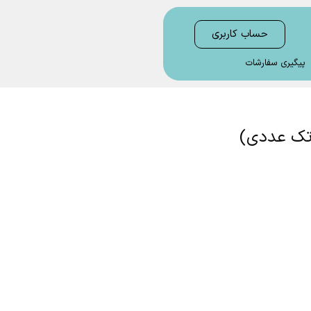
حساب کاربری
پیگیری سفارشات