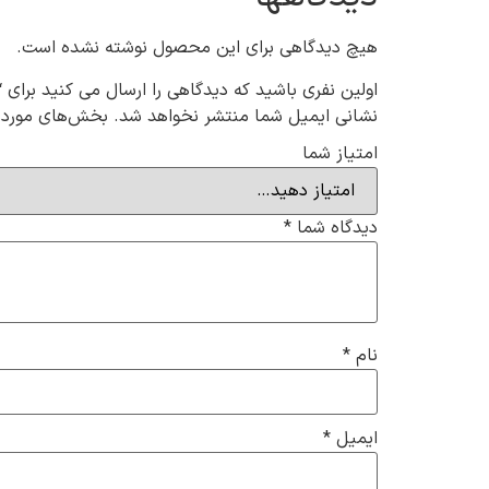
هیچ دیدگاهی برای این محصول نوشته نشده است.
اولین نفری باشید که دیدگاهی را ارسال می کنید برای “ست تاپ ش
نشانی ایمیل شما منتشر نخواهد شد.
بخش‌های موردنی
امتیاز شما
دیدگاه شما
*
نام
*
ایمیل
*