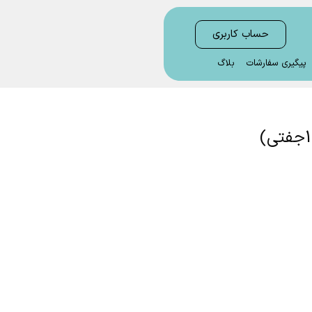
حساب کاربری
پیگیری سفارشات
بلاگ