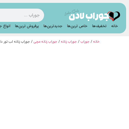
خانه
تخفیف‌ها
خاص ترین‌ها
جدیدترین‌ها
پرفروش ترین‌ها
انواع ج
خانه
/
جوراب
/
جوراب زنانه
/
جوراب زنانه مچی
/ جوراب زنانه لب تور دامنی ر