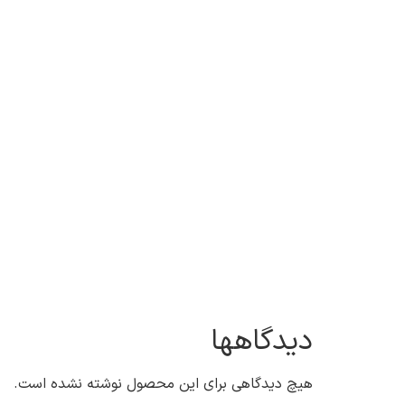
دیدگاهها
هیچ دیدگاهی برای این محصول نوشته نشده است.