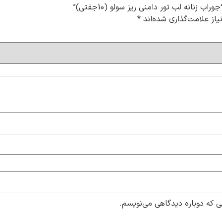
 زنانه لب تور دامنی ریز سولو (10جفتی)”
از علامت‌گذاری شده‌اند
*
ی که دوباره دیدگاهی می‌نویسم.