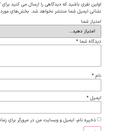
اولین نفری باشید که دیدگاهی را ارسال می کنید برای “جوراب
نشانی ایمیل شما منتشر نخواهد شد.
بخش‌های موردنی
امتیاز شما
دیدگاه شما
*
نام
*
ایمیل
*
ذخیره نام، ایمیل و وبسایت من در مرورگر برای زمان