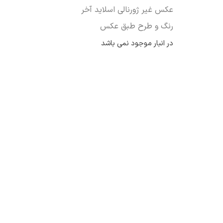
عکس غیر ژورنالی اسلاید آخر
رنگ و طرح طبق عکس
در انبار موجود نمی باشد