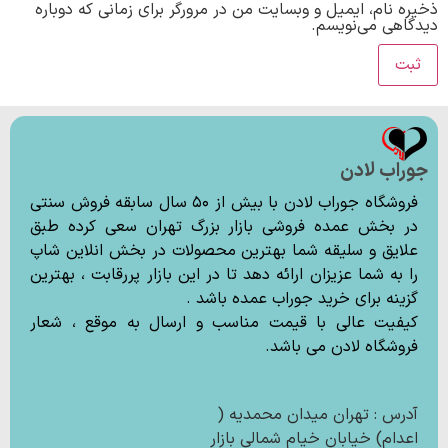
ذخیره نام، ایمیل و وبسایت من در مرورگر برای زمانی که دوباره
دیدگاهی می‌نویسم.
جوراب لادن
فروشگاه جوراب لادن با بیش از ۵۰ سال سابقه فروش سنتی
در بخش عمده فروشی بازار بزرگ تهران سعی کرده طبق
علایق و سلیقه شما بهترین محصولات در بخش انلاین شاپ
را به شما عزیزان ارائه دهد تا در این بازار پررقابت ، بهترین
گزینه برای خرید جوراب عمده باشد .
کیفیت عالی با قیمت مناسب و ارسال به موقع ، شعار
فروشگاه لادن می باشد.
آدرس : تهران میدان محمدیه (
اعدام) خیابان خیام شمالی بازار