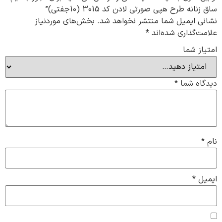
ساق زنانه طرح هپی صورتی لادن کد 3015 (10جفتی)”
نشانی ایمیل شما منتشر نخواهد شد.
بخش‌های موردنیاز
علامت‌گذاری شده‌اند
*
امتیاز شما
دیدگاه شما
*
نام
*
ایمیل
*