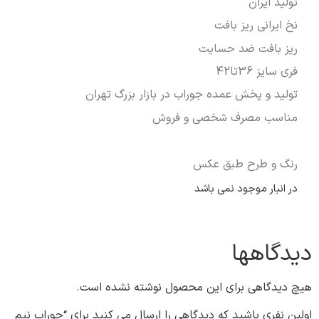
تولید ایران
نخ ایرانی ریز بافت
ریز بافت ضد حسایت
فری سایز 36تا42
تولید و پخش عمده جوراب در بازار بزرگ تهران
مناسب مصرف شخصی و فروش
رنگ و طرح طبق عکس
در انبار موجود نمی باشد
دیدگاهها
هیچ دیدگاهی برای این محصول نوشته نشده است.
اولین نفری باشید که دیدگاهی را ارسال می کنید برای “جوراب نیم