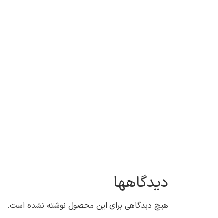
دیدگاهها
هیچ دیدگاهی برای این محصول نوشته نشده است.