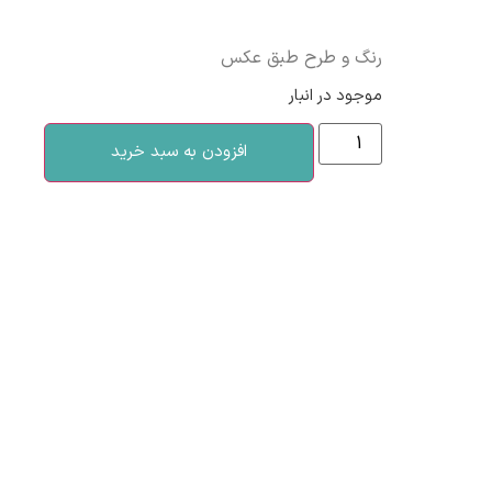
رنگ و طرح طبق عکس
موجود در انبار
افزودن به سبد خرید