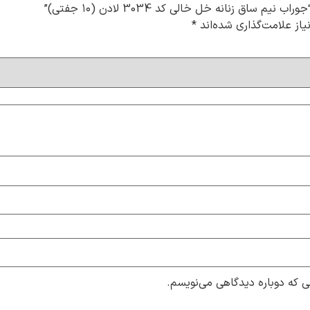
اق زنانه خل خالی کد 3034 لادن (۱۰ جفتی)”
از علامت‌گذاری شده‌اند
*
ی که دوباره دیدگاهی می‌نویسم.