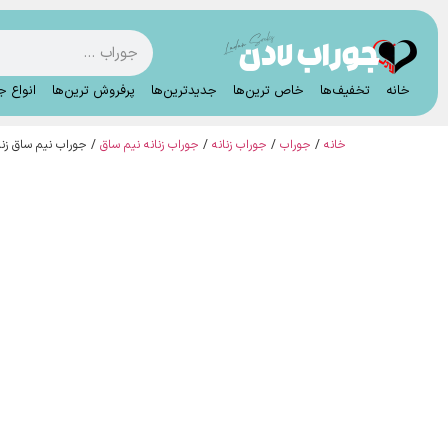
خانه
تخفیف‌ها
خاص ترین‌ها
جدیدترین‌ها
پرفروش ترین‌ها
انواع ج
خانه
/
جوراب
/
جوراب زنانه
/
جوراب زنانه نیم ساق
/ جوراب نیم ساق زنانه خل خالی