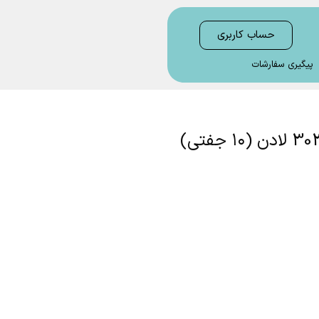
حساب کاربری
پیگیری سفارشات