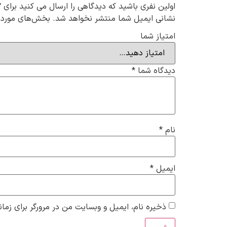
اولین نفری باشید که دیدگاهی را ارسال می کنید برای “جوراب نیم س
نشانی ایمیل شما منتشر نخواهد شد.
بخش‌های موردنی
امتیاز شما
دیدگاه شما
*
نام
*
ایمیل
*
ذخیره نام، ایمیل و وبسایت من در مرورگر برای زمان