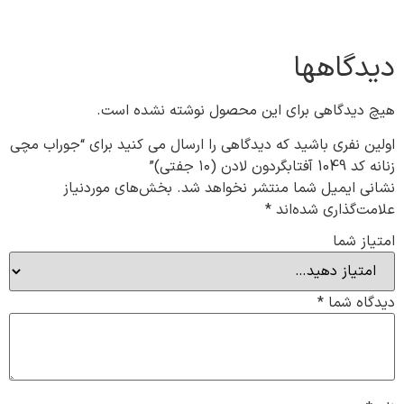
دیدگاهها
هیچ دیدگاهی برای این محصول نوشته نشده است.
اولین نفری باشید که دیدگاهی را ارسال می کنید برای “جوراب مچی
زنانه کد 1049 آفتابگردون لادن (۱۰ جفتی)”
نشانی ایمیل شما منتشر نخواهد شد.
بخش‌های موردنیاز
علامت‌گذاری شده‌اند
*
امتیاز شما
دیدگاه شما
*