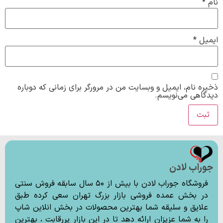
نام
*
ایمیل
*
ذخیره نام، ایمیل و وبسایت من در مرورگر برای زمانی که دوباره
دیدگاهی می‌نویسم.
جوراب لادن
فروشگاه جوراب لادن با بیش از ۵۰ سال سابقه فروش سنتی
در بخش عمده فروشی بازار بزرگ تهران سعی کرده طبق
علایق و سلیقه شما بهترین محصولات در بخش انلاین شاپ
را به شما عزیزان ارائه دهد تا در این بازار پررقابت ، بهترین