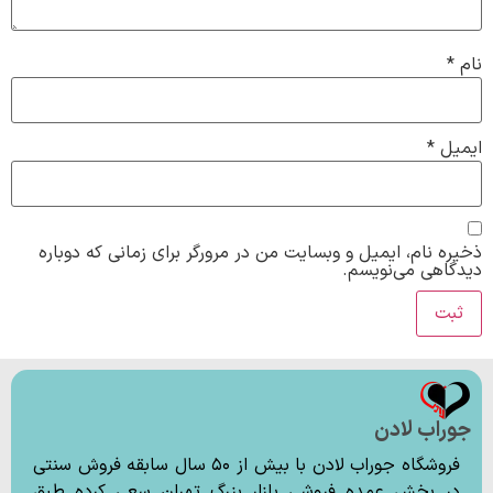
نام
*
ایمیل
*
ذخیره نام، ایمیل و وبسایت من در مرورگر برای زمانی که دوباره
دیدگاهی می‌نویسم.
جوراب لادن
فروشگاه جوراب لادن با بیش از ۵۰ سال سابقه فروش سنتی
در بخش عمده فروشی بازار بزرگ تهران سعی کرده طبق