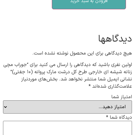
افزودن به سبد خرید
دیدگاهها
هیچ دیدگاهی برای این محصول نوشته نشده است.
اولین نفری باشید که دیدگاهی را ارسال می کنید برای “جوراب مچی
زنانه شیشه ای خارجی طرح کل درشت مارک پروانه (۱۰ جفتی)”
نشانی ایمیل شما منتشر نخواهد شد.
بخش‌های موردنیاز
علامت‌گذاری شده‌اند
*
امتیاز شما
دیدگاه شما
*