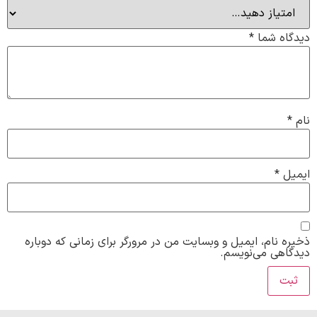
دیدگاه شما
*
نام
*
ایمیل
*
ذخیره نام، ایمیل و وبسایت من در مرورگر برای زمانی که دوباره
دیدگاهی می‌نویسم.