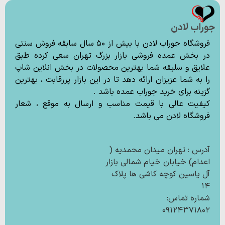
جوراب لادن
فروشگاه جوراب لادن با بیش از ۵۰ سال سابقه فروش سنتی
در بخش عمده فروشی بازار بزرگ تهران سعی کرده طبق
علایق و سلیقه شما بهترین محصولات در بخش انلاین شاپ
را به شما عزیزان ارائه دهد تا در این بازار پررقابت ، بهترین
گزینه برای خرید جوراب عمده باشد .
کیفیت عالی با قیمت مناسب و ارسال به موقع ، شعار
فروشگاه لادن می باشد.
آدرس : تهران میدان محمدیه (
اعدام) خیابان خیام شمالی بازار
آل یاسین کوچه کاشی ها پلاک
۱۴
شماره تماس:
۰۹۱۲۴۳۷۱۸۰۲