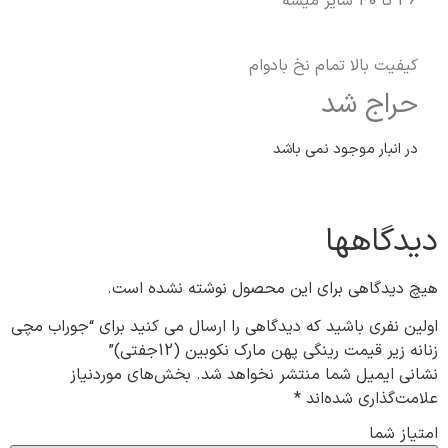
36 تا 40 سایز میشه
کیفیت بالا تمام نخ بادوام
حراج شد
در انبار موجود نمی باشد
دیدگاهها
هیچ دیدگاهی برای این محصول نوشته نشده است.
اولین نفری باشید که دیدگاهی را ارسال می کنید برای “جوراب مچی
زنانه زیر قیمت رینگی پهن مارک نکوبین (12جفتی)”
نشانی ایمیل شما منتشر نخواهد شد.
بخش‌های موردنیاز
علامت‌گذاری شده‌اند
*
امتیاز شما