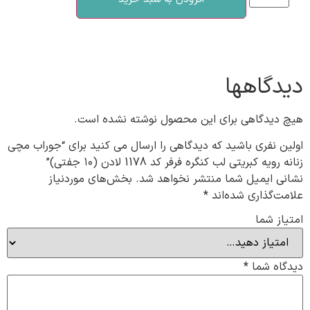
دیدگاهها
هیچ دیدگاهی برای این محصول نوشته نشده است.
اولین نفری باشید که دیدگاهی را ارسال می کنید برای “جوراب مچی
زنانه رویه کبریتی لب کنگره فرفر کد 1178 لادن (۱۰ جفتی)”
نشانی ایمیل شما منتشر نخواهد شد.
بخش‌های موردنیاز
علامت‌گذاری شده‌اند
*
امتیاز شما
دیدگاه شما
*