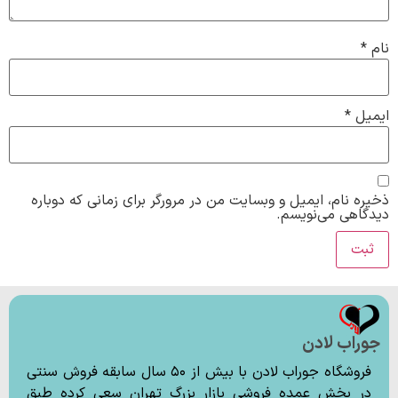
نام
*
ایمیل
*
ذخیره نام، ایمیل و وبسایت من در مرورگر برای زمانی که دوباره
دیدگاهی می‌نویسم.
جوراب لادن
فروشگاه جوراب لادن با بیش از ۵۰ سال سابقه فروش سنتی
در بخش عمده فروشی بازار بزرگ تهران سعی کرده طبق