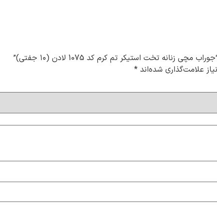
زنانه تخت استیکر تم کرم کد 1075 لادن (۱۰ جفتی)”
از علامت‌گذاری شده‌اند
*