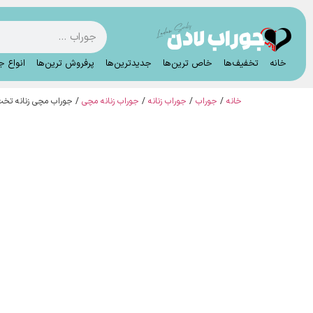
خانه
تخفیف‌ها
خاص ترین‌ها
جدیدترین‌ها
پرفروش ترین‌ها
انواع ج
خانه
/
جوراب
/
جوراب زنانه
/
جوراب زنانه مچی
/ جوراب مچی زنانه تخت استیکر تم 