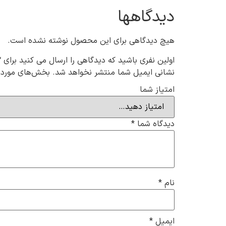
دیدگاهها
هیچ دیدگاهی برای این محصول نوشته نشده است.
اولین نفری باشید که دیدگاهی را ارسال می کنید برای “جوراب مچی 
نشانی ایمیل شما منتشر نخواهد شد.
بخش‌های موردنی
امتیاز شما
دیدگاه شما
*
نام
*
ایمیل
*