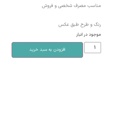
مناسب مصرف شخصی و فروش
رنگ و طرح طبق عکس
موجود در انبار
افزودن به سبد خرید