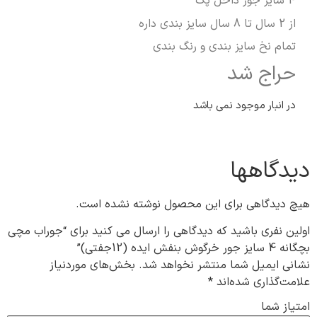
4 سایز جور داخل پک
از 2 سال تا 8 سال سایز بندی داره
تمام نخ سایز بندی و رنگ بندی
حراج شد
در انبار موجود نمی باشد
دیدگاهها
هیچ دیدگاهی برای این محصول نوشته نشده است.
اولین نفری باشید که دیدگاهی را ارسال می کنید برای “جوراب مچی
بچگانه 4 سایز جور خرگوش بنفش ایده (12جفتی)”
نشانی ایمیل شما منتشر نخواهد شد.
بخش‌های موردنیاز
علامت‌گذاری شده‌اند
*
امتیاز شما