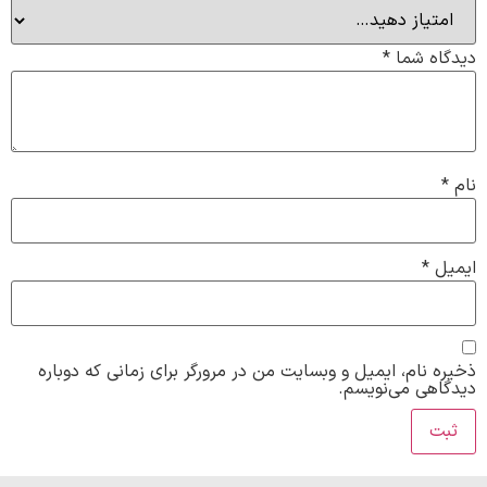
دیدگاه شما
*
نام
*
ایمیل
*
ذخیره نام، ایمیل و وبسایت من در مرورگر برای زمانی که دوباره
دیدگاهی می‌نویسم.