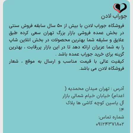
جوراب لادن
فروشگاه جوراب لادن با بیش از ۵۰ سال سابقه فروش سنتی
در بخش عمده فروشی بازار بزرگ تهران سعی کرده طبق
علایق و سلیقه شما بهترین محصولات در بخش انلاین شاپ
را به شما عزیزان ارائه دهد تا در این بازار پررقابت ، بهترین
گزینه برای خرید جوراب عمده باشد .
کیفیت عالی با قیمت مناسب و ارسال به موقع ، شعار
فروشگاه لادن می باشد.
آدرس : تهران میدان محمدیه (
اعدام) خیابان خیام شمالی بازار
آل یاسین کوچه کاشی ها پلاک
۱۴
شماره تماس:
۰۹۱۲۴۳۷۱۸۰۲