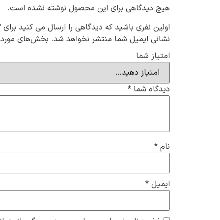
هیچ دیدگاهی برای این محصول نوشته نشده است.
اولین نفری باشید که دیدگاهی را ارسال می کنید برای “جورا
نشانی ایمیل شما منتشر نخواهد شد.
بخش‌های موردنی
امتیاز شما
دیدگاه شما
*
نام
*
ایمیل
*