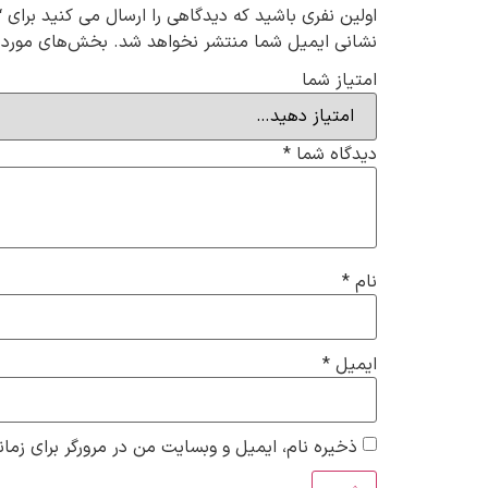
اولین نفری باشید که دیدگاهی را ارسال می کنید برای “جوراب مچی ب
نشانی ایمیل شما منتشر نخواهد شد.
بخش‌های موردنی
امتیاز شما
دیدگاه شما
*
نام
*
ایمیل
*
ذخیره نام، ایمیل و وبسایت من در مرورگر برای زمان