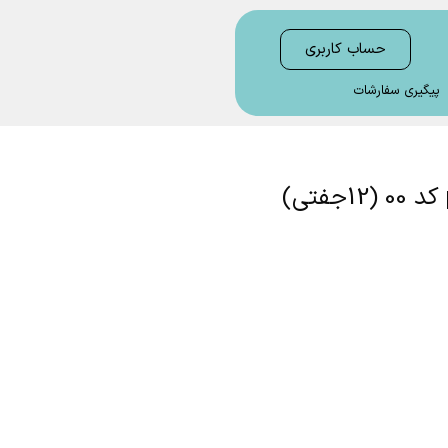
حساب کاربری
پیگیری سفارشات