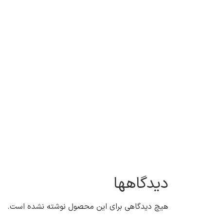
دیدگاهها
هیچ دیدگاهی برای این محصول نوشته نشده است.