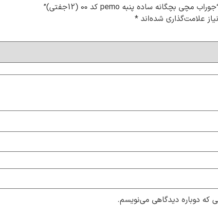
چگانه ساده پنبه pemo کد 00 (12جفتی)”
از علامت‌گذاری شده‌اند
*
ی که دوباره دیدگاهی می‌نویسم.