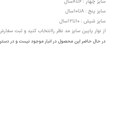
سایز چهار : ۶تا۸سال
سایز پنج : ۸تا۱۰سال
سایز شیش : ۱۰تا۱۲سال
از نوار پایین سایز مد نظر راانتخاب کنید و ثبت سفارش 
در حال حاضر این محصول در انبار موجود نیست و در دستر