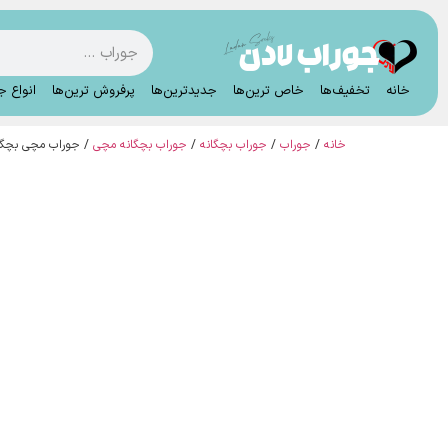
خانه
تخفیف‌ها
خاص ترین‌ها
جدیدترین‌ها
پرفروش ترین‌ها
انواع ج
خانه
/
جوراب
/
جوراب بچگانه
/
جوراب بچگانه مچی
/ جوراب مچی بچگانه ساده پنبه 