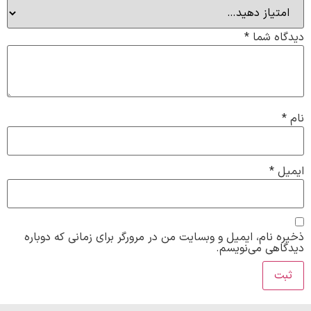
دیدگاه شما
*
نام
*
ایمیل
*
ذخیره نام، ایمیل و وبسایت من در مرورگر برای زمانی که دوباره
دیدگاهی می‌نویسم.