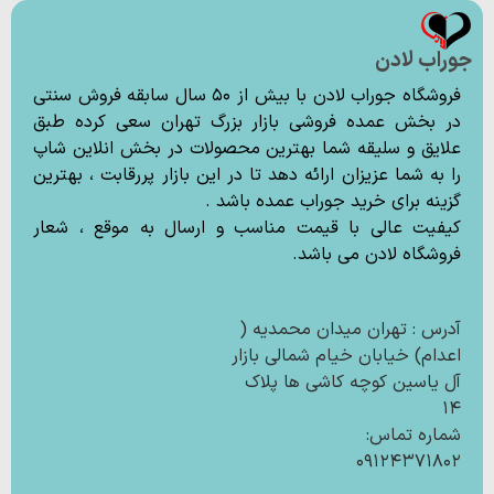
جوراب لادن
فروشگاه جوراب لادن با بیش از ۵۰ سال سابقه فروش سنتی
در بخش عمده فروشی بازار بزرگ تهران سعی کرده طبق
علایق و سلیقه شما بهترین محصولات در بخش انلاین شاپ
را به شما عزیزان ارائه دهد تا در این بازار پررقابت ، بهترین
گزینه برای خرید جوراب عمده باشد .
کیفیت عالی با قیمت مناسب و ارسال به موقع ، شعار
فروشگاه لادن می باشد.
آدرس : تهران میدان محمدیه (
اعدام) خیابان خیام شمالی بازار
آل یاسین کوچه کاشی ها پلاک
۱۴
شماره تماس:
۰۹۱۲۴۳۷۱۸۰۲