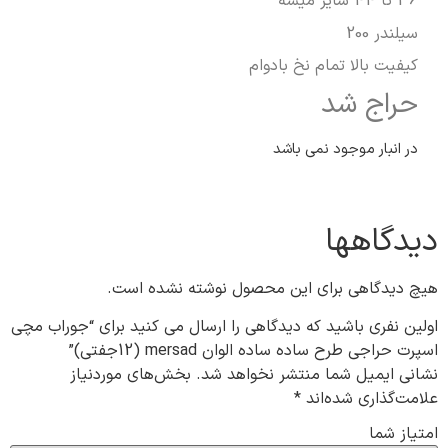
36 تا 44 سایز میشه
سیلندر 200
کیفیت بالا تمام نخ بادوام
حراج شد
در انبار موجود نمی باشد
دیدگاهها
هیچ دیدگاهی برای این محصول نوشته نشده است.
اولین نفری باشید که دیدگاهی را ارسال می کنید برای “جوراب مچی
اسپرت حراجی طرح ساده ساده الوان mersad (12جفتی)”
نشانی ایمیل شما منتشر نخواهد شد.
بخش‌های موردنیاز
علامت‌گذاری شده‌اند
*
امتیاز شما