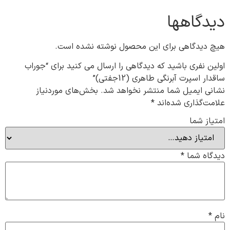
دیدگاهها
هیچ دیدگاهی برای این محصول نوشته نشده است.
اولین نفری باشید که دیدگاهی را ارسال می کنید برای “جوراب
ساقدار اسپرت آبرنگی طاهری (12جفتی)”
نشانی ایمیل شما منتشر نخواهد شد.
بخش‌های موردنیاز
علامت‌گذاری شده‌اند
*
امتیاز شما
دیدگاه شما
*
نام
*