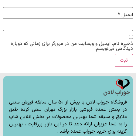
ایمیل
*
ذخیره نام، ایمیل و وبسایت من در مرورگر برای زمانی که دوباره
دیدگاهی می‌نویسم.
جوراب لادن
فروشگاه جوراب لادن با بیش از ۵۰ سال سابقه فروش سنتی
در بخش عمده فروشی بازار بزرگ تهران سعی کرده طبق
علایق و سلیقه شما بهترین محصولات در بخش انلاین شاپ
را به شما عزیزان ارائه دهد تا در این بازار پررقابت ، بهترین
گزینه برای خرید جوراب عمده باشد .