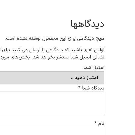
دیدگاهها
هیچ دیدگاهی برای این محصول نوشته نشده است.
اولین نفری باشید که دیدگاهی را ارسال می کنید برای “جوراب زیر قوزکی زنا
نشانی ایمیل شما منتشر نخواهد شد.
بخش‌های موردنی
امتیاز شما
دیدگاه شما
*
نام
*