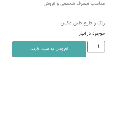
مناسب مصرف شخصی و فروش
رنگ و طرح طبق عکس
موجود در انبار
افزودن به سبد خرید